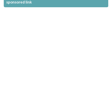
sponsored link