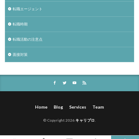
転職エージェント
転職時期
転職活動の注意点
面接対策
Home
Blog
Services
Team
© Copyright 2026
キャリプロ
.