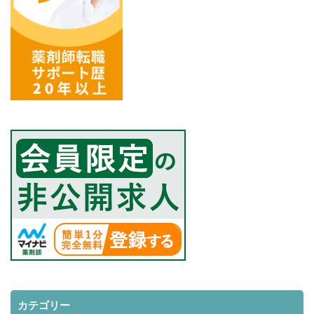
カテゴリー