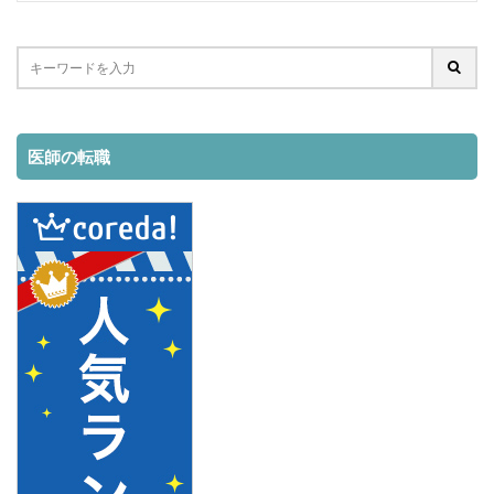
医師の転職