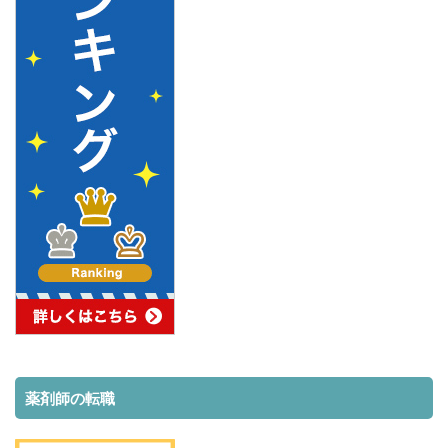
薬剤師の転職