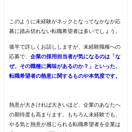
このように未経験がネックとなってなかなか応
募に踏み切れない転職希望者は多いでしょう。
後半で詳しくお話ししますが、未経験職種への
応募で、
企業の採用担当者が気になるのは「な
ぜ、その職種に興味があるのか？」といった、
転職希望者の熱意に関するものや本気度です。
熱意が大きければ大きいほど、企業のあなたへ
の期待度も高まります。もちろん未経験でも、
やる気と熱意が感じられる転職希望者を企業は