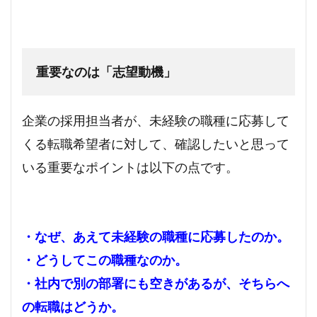
重要なのは「志望動機」
企業の採用担当者が、未経験の職種に応募して
くる転職希望者に対して、確認したいと思って
いる重要なポイントは以下の点です。
・なぜ、あえて未経験の職種に応募したのか。
・どうしてこの職種なのか。
・社内で別の部署にも空きがあるが、そちらへ
の転職はどうか。