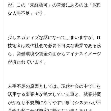
が、この「未経験可」の背景にあるのは「深刻
な人手不足」です。
少しネガティブな話になってしまいますが、IT
技術者は現代社会で必要不可欠な職業である傍
ら、労働環境や賃金の面からマイナスイメージ
が持たれています。
人手不足の原因としては、現代社会の中でITを
活用する事業者が拡大している事と、就業時間
がかなり不規則になりやすい事（システムが不
具合を起こせば自宅に帰れない事もありま