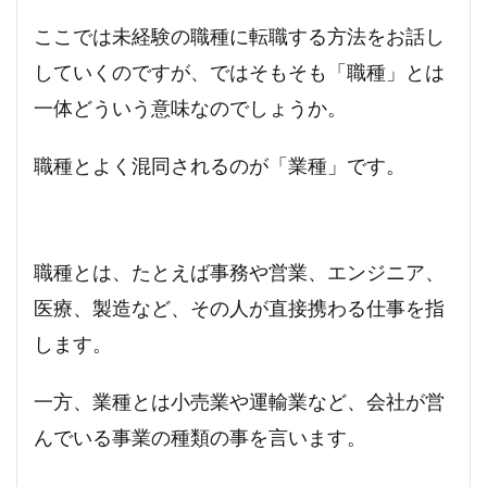
ここでは未経験の職種に転職する方法をお話し
していくのですが、ではそもそも「職種」とは
一体どういう意味なのでしょうか。
職種とよく混同されるのが「業種」です。
職種とは、たとえば事務や営業、エンジニア、
医療、製造など、その人が直接携わる仕事を指
します。
一方、業種とは小売業や運輸業など、会社が営
んでいる事業の種類の事を言います。