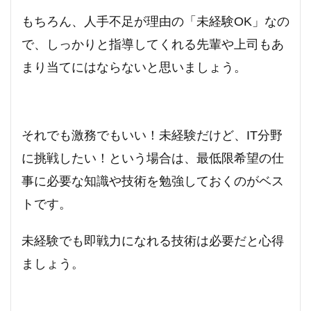
もちろん、人手不足が理由の「未経験OK」なの
で、しっかりと指導してくれる先輩や上司もあ
まり当てにはならないと思いましょう。
それでも激務でもいい！未経験だけど、IT分野
に挑戦したい！という場合は、最低限希望の仕
事に必要な知識や技術を勉強しておくのがベス
トです。
未経験でも即戦力になれる技術は必要だと心得
ましょう。