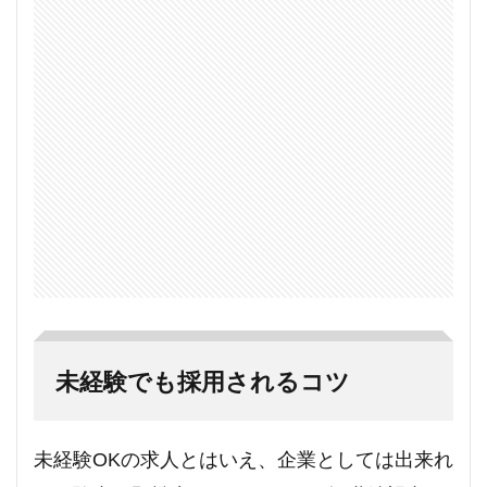
未経験でも採用されるコツ
未経験OKの求人とはいえ、企業としては出来れ