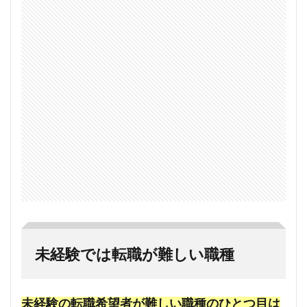
未経験では転職が難しい職種
未経験の転職希望者が難しい職種のひとつ目は