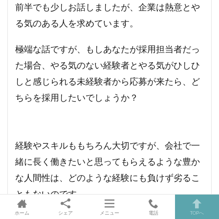
前半でも少しお話しましたが、企業は熱意とや
る気のある人を求めています。
極端な話ですが、もしあなたが採用担当者だっ
た場合、やる気のない経験者とやる気がひしひ
しと感じられる未経験者から応募が来たら、ど
ちらを採用したいでしょうか？
経験やスキルももちろん大切ですが、会社で一
緒に長く働きたいと思ってもらえるような豊か
な人間性は、どのような経験にも負けず劣るこ
ともないのです。
ホーム
シェア
メニュー
電話
TOPへ