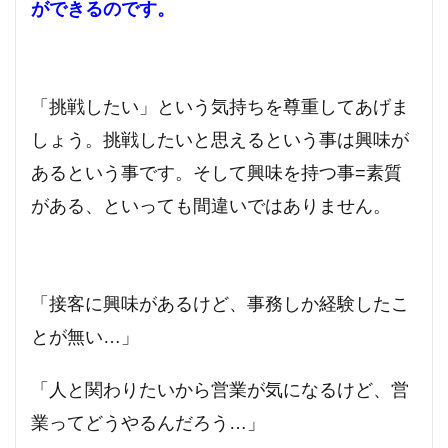
ができるのです。
「挑戦したい」という気持ちを尊重してあげま
しょう。挑戦したいと思えるという事は興味が
あるという事です。そして興味を持つ事=素質
がある、といっても間違いではありません。
「接客に興味があるけど、事務しか経験したこ
とが無い…」
「人と関わりたいから営業が気になるけど、営
業ってどうやるんだろう…」