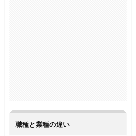
職種と業種の違い