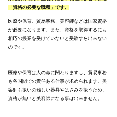
「資格の必要な職種」です。
医療や保育、貿易事務、美容師などは国家資格
が必要になります。また、資格を取得するにも
相応の授業を受けていないと受験すら出来ない
のです。
医療や保育は人の命に関わりますし、貿易事務
も各国間での責任ある仕事が求められます。美
容師も扱いの難しい器具やはさみを扱うため、
資格が無いと美容師になる事は出来ません。