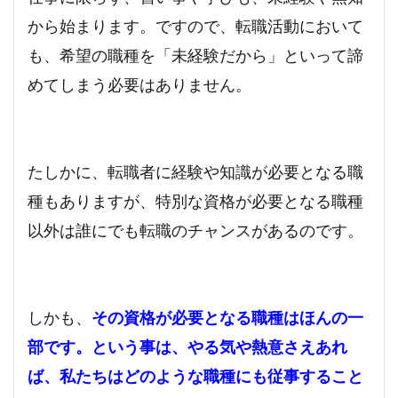
から始まります。ですので、転職活動において
も、希望の職種を「未経験だから」といって諦
めてしまう必要はありません。
たしかに、転職者に経験や知識が必要となる職
種もありますが、特別な資格が必要となる職種
以外は誰にでも転職のチャンスがあるのです。
しかも、
その資格が必要となる職種はほんの一
部です。という事は、やる気や熱意さえあれ
ば、私たちはどのような職種にも従事すること