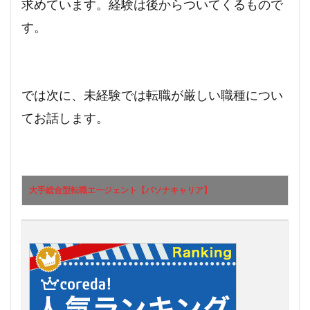
求めています。経験は後からついてくるもので
す。
では次に、未経験では転職が厳しい職種につい
てお話します。
大手総合型転職エージェント【パソナキャリア】
大手総合型転職エージェント【パソナキャリア】