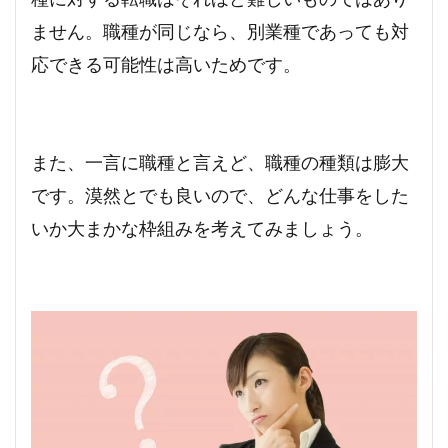
ません。職種が同じなら、別業種であっても対
応できる可能性は高いためです。
また、一言に職種と言えど、職種の種類は膨大
です。漠然とでも良いので、どんな仕事をした
いか大まかな枠組みを考えてみましょう。