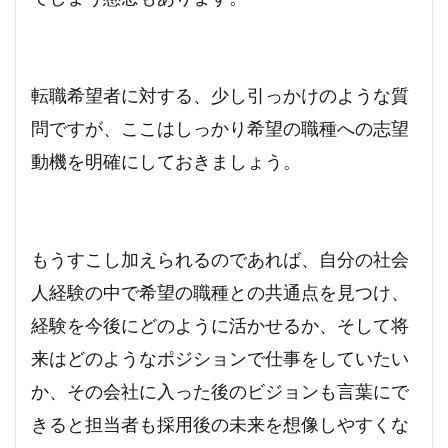
転職希望者に対する、少し引っかけのような質
問ですが、ここはしっかり希望の職種への志望
動機を明確にしておきましょう。
もうすこし加えられるのであれば、自分の社会
人経験の中で希望の職種との共通点を見つけ、
経験を今後にどのように活かせるか、そして将
来はどのようなポジションで仕事をしていたい
か、その会社に入った後のビジョンも言葉にで
きると担当者も採用後の未来を想像しやすくな