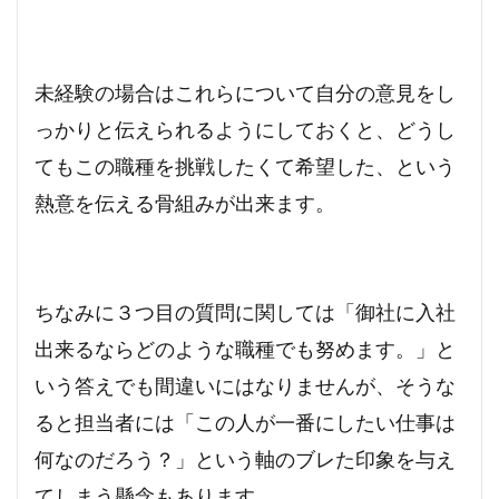
未経験の場合はこれらについて自分の意見をし
っかりと伝えられるようにしておくと、どうし
てもこの職種を挑戦したくて希望した、という
熱意を伝える骨組みが出来ます。
ちなみに３つ目の質問に関しては「御社に入社
出来るならどのような職種でも努めます。」と
いう答えでも間違いにはなりませんが、そうな
ると担当者には「この人が一番にしたい仕事は
何なのだろう？」という軸のブレた印象を与え
てしまう懸念もあります。