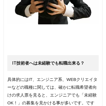
IT技術者へは未経験でも転職出来る？
具体的にはIT、エンジニア系、WEBクリエイタ
ーなどの職種に関しては、確かに転職希望者向
けの求人票を見ると、エンジニアでも「未経験
OK！」の募集を見かける事が多いです。です