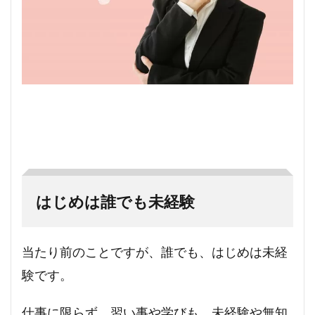
はじめは誰でも未経験
当たり前のことですが、誰でも、はじめは未経
験です。
仕事に限らず、習い事や学びも、未経験や無知