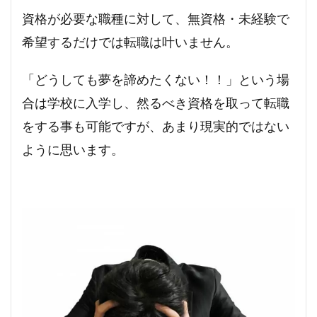
資格が必要な職種に対して、無資格・未経験で
希望するだけでは転職は叶いません。
「どうしても夢を諦めたくない！！」という場
合は学校に入学し、然るべき資格を取って転職
をする事も可能ですが、あまり現実的ではない
ように思います。