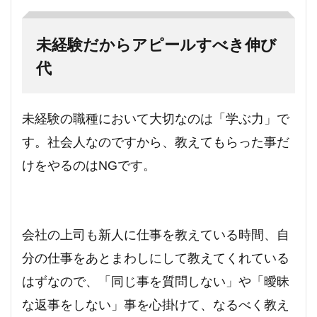
未経験だからアピールすべき伸び
代
未経験の職種において大切なのは「学ぶ力」で
す。
社会人なのですから、教えてもらった事だ
けをやるのはNGです。
会社の上司も新人に仕事を教えている時間、自
分の仕事をあとまわしにして教えてくれている
はずなので、「同じ事を質問しない」や「曖昧
な返事をしない」事を心掛けて、なるべく教え