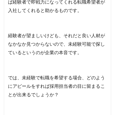
ば経験者で即戦力になってくれる転職希望者が
入社してくれると助かるものです。
経験者が望ましいけども、それだと良い人材が
なかなか見つからないので、未経験可能で探し
ているというのが企業の本音です。
では、未経験で転職を希望する場合、どのよう
にアピールをすれば採用担当者の目に留まるこ
とが出来るでしょうか？