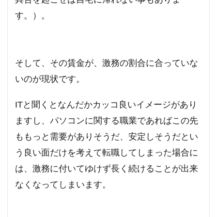
す。）。
そして、その賃金が、激務の割合に合っていな
いのが現状です。
ITと聞くとなんだかカッコ良いイメージがあり
ますし、パソコンに関する職業であればこの先
ももっと需要がありそうだ、安定しそうだとい
う良い面だけを考えて転職してしまった場合に
は、激務に付いてゆけず長く続けることが出来
なくなってしまいます。