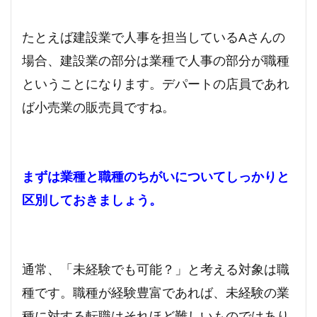
たとえば建設業で人事を担当しているAさんの
場合、建設業の部分は業種で人事の部分が職種
ということになります。デパートの店員であれ
ば小売業の販売員ですね。
まずは業種と職種のちがいについてしっかりと
区別しておきましょう。
通常、「未経験でも可能？」と考える対象は職
種です。職種が経験豊富であれば、未経験の業
種に対する転職はそれほど難しいものではあり