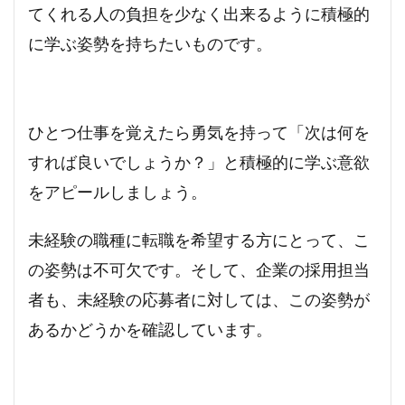
てくれる人の負担を少なく出来るように積極的
に学ぶ姿勢を持ちたいものです。
ひとつ仕事を覚えたら勇気を持って「次は何を
すれば良いでしょうか？」と積極的に学ぶ意欲
をアピールしましょう。
未経験の職種に転職を希望する方にとって、こ
の姿勢は不可欠です。そして、企業の採用担当
者も、未経験の応募者に対しては、この姿勢が
あるかどうかを確認しています。