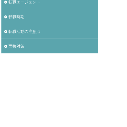
転職エージェント
転職時期
転職活動の注意点
面接対策