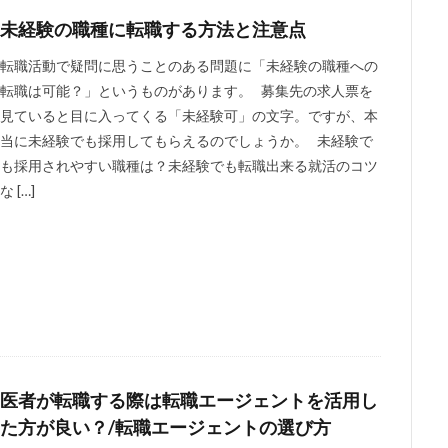
未経験の職種に転職する方法と注意点
転職活動で疑問に思うことのある問題に「未経験の職種への
転職は可能？」というものがあります。 募集先の求人票を
見ていると目に入ってくる「未経験可」の文字。ですが、本
当に未経験でも採用してもらえるのでしょうか。 未経験で
も採用されやすい職種は？未経験でも転職出来る就活のコツ
な […]
医者が転職する際は転職エージェントを活用し
た方が良い？/転職エージェントの選び方