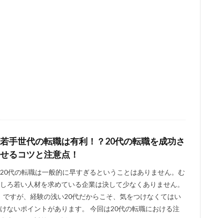
若手世代の転職は有利！？20代の転職を成功さ
せるコツと注意点！
20代の転職は一般的に早すぎるということはありません。む
しろ若い人材を求めている企業は決して少なくありません。
ですが、経験の浅い20代だからこそ、気をつけなくてはい
けないポイントがあります。 今回は20代の転職における注