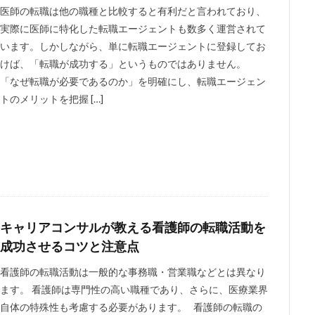
医師の転職は他の職種と比較すると有利だと言われており、
実際に医師に特化した転職エージェントも数多く運営されて
います。しかしながら、単に転職エージェントに登録してお
けば、「転職が成功する」というものではありません。
「なぜ転職が必要であるのか」を明確にし、転職エージェン
トのメリットを把握 […]
キャリアコンサルが教える看護師の転職活動を
成功させるコツと注意点
看護師の転職活動は一般的な事務職・営業職などとは異なり
ます。 看護師は専門性の高い職種であり、さらに、医療業界
自体の特殊性も考慮する必要があります。 看護師の転職の