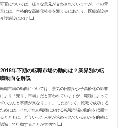
可否については、様々な意見が交わされていますが、その背
景には、本格的な高齢化社会を迎えるにあたり、医療施設や
介護施設におけ […]
2018年下期の転職市場の動向は？業界別の転
職動向を解説
転職市場の動向については、景気の回復や少子高齢化の影響
により「売り手市場」だと言われていますが、職種によって
ずいぶんと事情が異なります。 したがって、転職で成功する
ためには、それぞれの職種における転職市場の動向を把握す
るとともに、どういった人材が求められているのかを的確に
認識して行動することが大切で […]