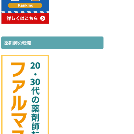
薬剤師の転職