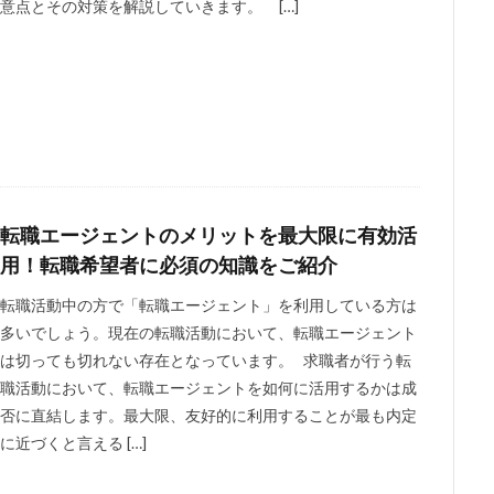
意点とその対策を解説していきます。 […]
転職エージェントのメリットを最大限に有効活
用！転職希望者に必須の知識をご紹介
転職活動中の方で「転職エージェント」を利用している方は
多いでしょう。現在の転職活動において、転職エージェント
は切っても切れない存在となっています。 求職者が行う転
職活動において、転職エージェントを如何に活用するかは成
否に直結します。最大限、友好的に利用することが最も内定
に近づくと言える […]