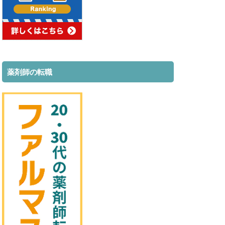
薬剤師の転職