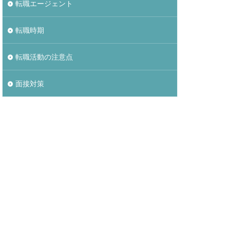
転職エージェント
転職時期
転職活動の注意点
面接対策