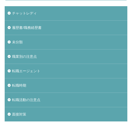
チャットレディ
履歴書/職務経歴書
未分類
職業別の注意点
転職エージェント
転職時期
転職活動の注意点
面接対策