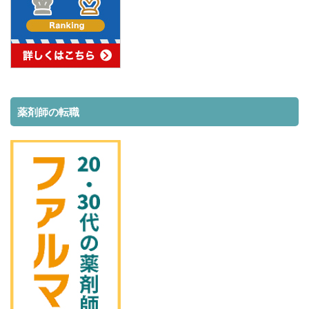
薬剤師の転職