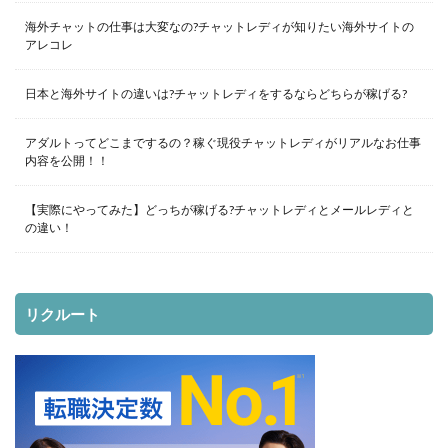
海外チャットの仕事は大変なの?チャットレディが知りたい海外サイトの
アレコレ
日本と海外サイトの違いは?チャットレディをするならどちらが稼げる?
アダルトってどこまでするの？稼ぐ現役チャットレディがリアルなお仕事
内容を公開！！
【実際にやってみた】どっちが稼げる?チャットレディとメールレディと
の違い！
リクルート