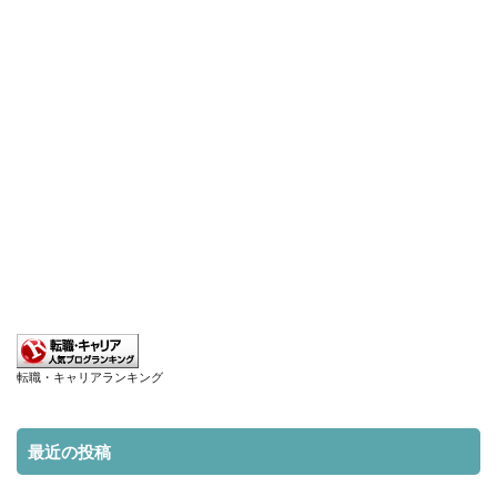
転職・キャリアランキング
最近の投稿