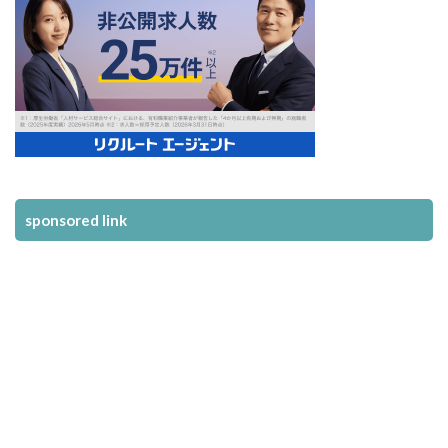
sponsored link