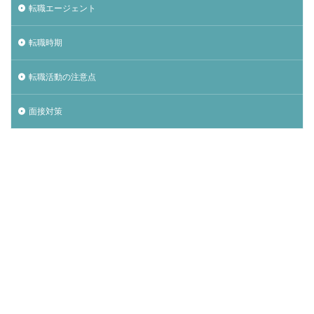
転職エージェント
転職時期
転職活動の注意点
面接対策