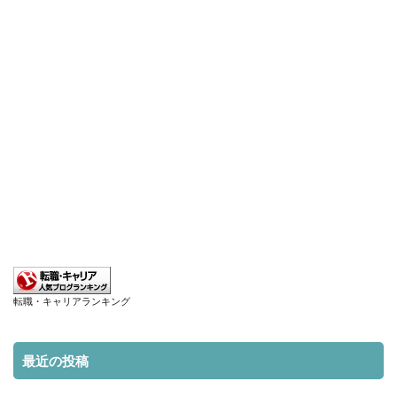
転職・キャリアランキング
最近の投稿