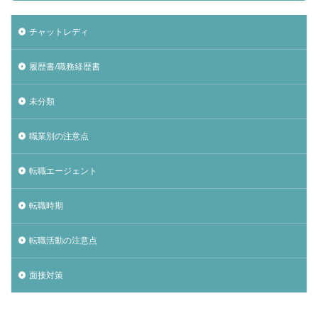
チャットレディ
履歴書/職務経歴書
未分類
職業別の注意点
転職エージェント
転職時期
転職活動の注意点
面接対策