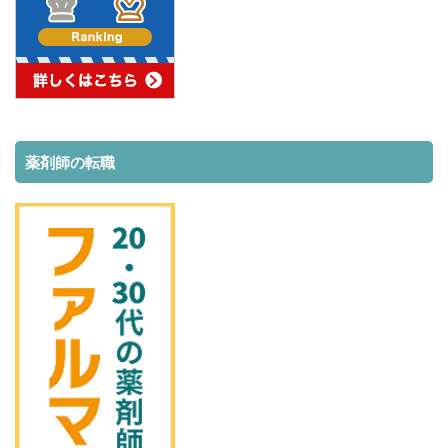
薬剤師の転職