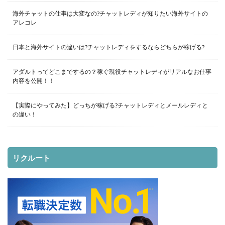
海外チャットの仕事は大変なの?チャットレディが知りたい海外サイトの
アレコレ
日本と海外サイトの違いは?チャットレディをするならどちらが稼げる?
アダルトってどこまでするの？稼ぐ現役チャットレディがリアルなお仕事
内容を公開！！
【実際にやってみた】どっちが稼げる?チャットレディとメールレディと
の違い！
リクルート