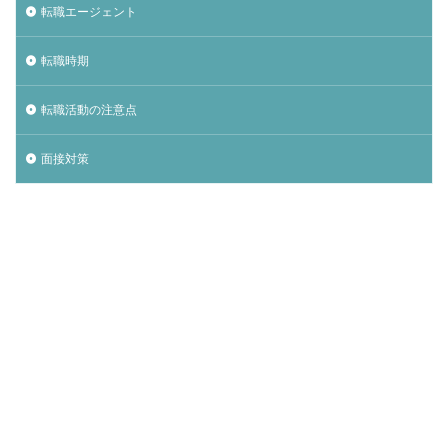
転職エージェント
転職時期
転職活動の注意点
面接対策