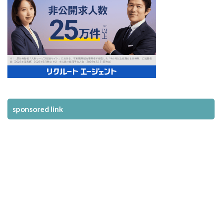
sponsored link