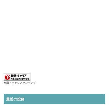
転職・キャリアランキング
最近の投稿