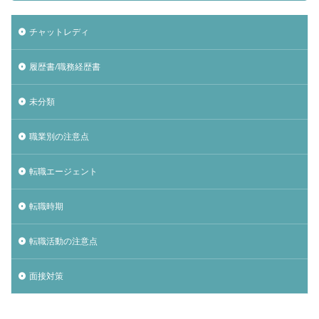
チャットレディ
履歴書/職務経歴書
未分類
職業別の注意点
転職エージェント
転職時期
転職活動の注意点
面接対策