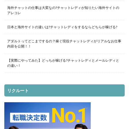
海外チャットの仕事は大変なの?チャットレディが知りたい海外サイトの
アレコレ
日本と海外サイトの違いは?チャットレディをするならどちらが稼げる?
アダルトってどこまでするの？稼ぐ現役チャットレディがリアルなお仕事
内容を公開！！
【実際にやってみた】どっちが稼げる?チャットレディとメールレディと
の違い！
リクルート