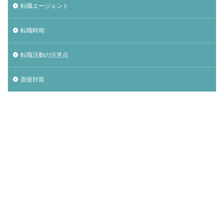
転職エージェント
転職時期
転職活動の注意点
面接対策