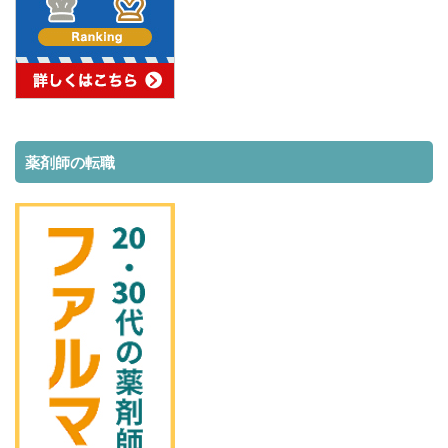
薬剤師の転職