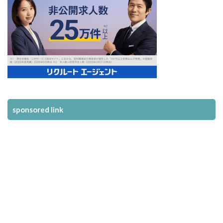
sponsored link