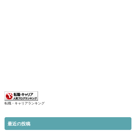
転職・キャリアランキング
最近の投稿