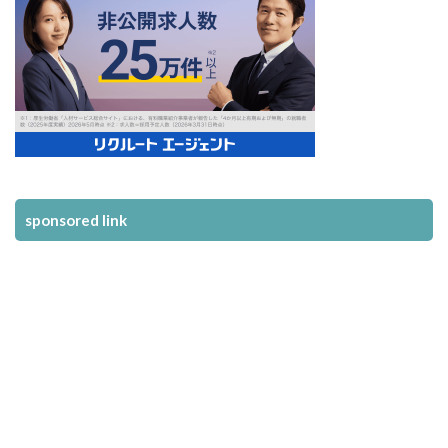
sponsored link