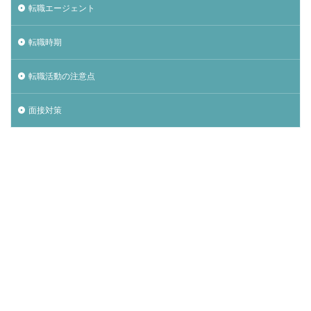
転職エージェント
転職時期
転職活動の注意点
面接対策