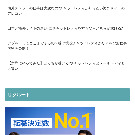
海外チャットの仕事は大変なの?チャットレディが知りたい海外サイトの
アレコレ
日本と海外サイトの違いは?チャットレディをするならどちらが稼げる?
アダルトってどこまでするの？稼ぐ現役チャットレディがリアルなお仕事
内容を公開！！
【実際にやってみた】どっちが稼げる?チャットレディとメールレディと
の違い！
リクルート