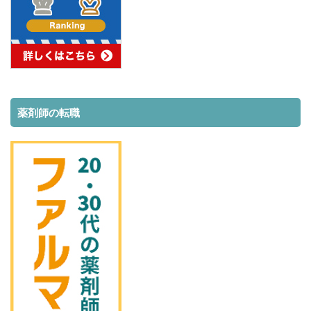
薬剤師の転職