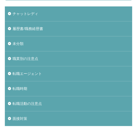
チャットレディ
履歴書/職務経歴書
未分類
職業別の注意点
転職エージェント
転職時期
転職活動の注意点
面接対策