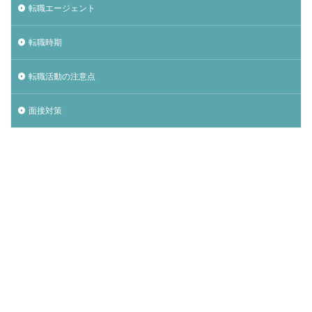
転職エージェント
転職時期
転職活動の注意点
面接対策