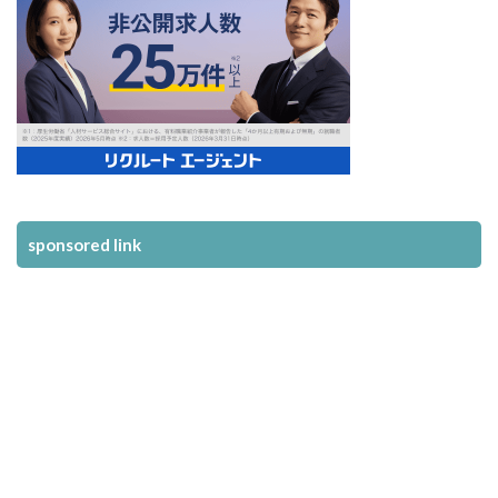
sponsored link