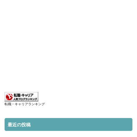
転職・キャリアランキング
最近の投稿