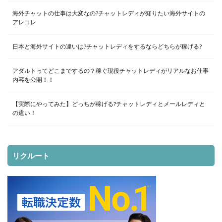
海外チャットの仕事は大変なの?チャットレディが知りたい海外サイトの
アレコレ
日本と海外サイトの違いは?チャットレディをするならどちらが稼げる?
アダルトってどこまでするの？稼ぐ現役チャットレディがリアルなお仕事
内容を公開！！
【実際にやってみた】どっちが稼げる?チャットレディとメールレディと
の違い！
リクルート